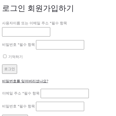
로그인
회원가입하기
사용자이름 또는 이메일 주소
*
필수 항목
비밀번호
*
필수 항목
기억하기
로그인
비밀번호를 잊어버리셨나요?
이메일 주소
*
필수 항목
비밀번호
*
필수 항목