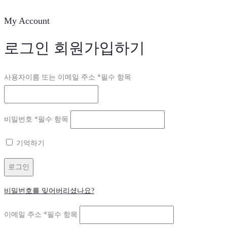
My Account
로그인
회원가입하기
사용자이름 또는 이메일 주소
*
필수 항목
비밀번호
*
필수 항목
기억하기
로그인
비밀번호를 잊어버리셨나요?
이메일 주소
*
필수 항목