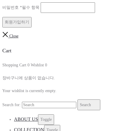
비밀번호
*
필수 항목
회원가입하기
Close
Cart
Shopping Cart
0
Wishlist
0
장바구니에 상품이 없습니다.
Your wishlist is currently empty.
Search for:
Search
ABOUT US
Toggle
COLLECTION
Toggle