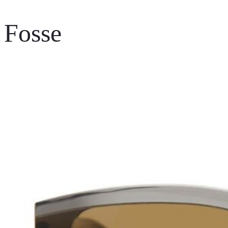
Fosse