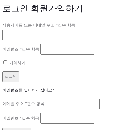
로그인
회원가입하기
사용자이름 또는 이메일 주소
*
필수 항목
비밀번호
*
필수 항목
기억하기
로그인
비밀번호를 잊어버리셨나요?
이메일 주소
*
필수 항목
비밀번호
*
필수 항목