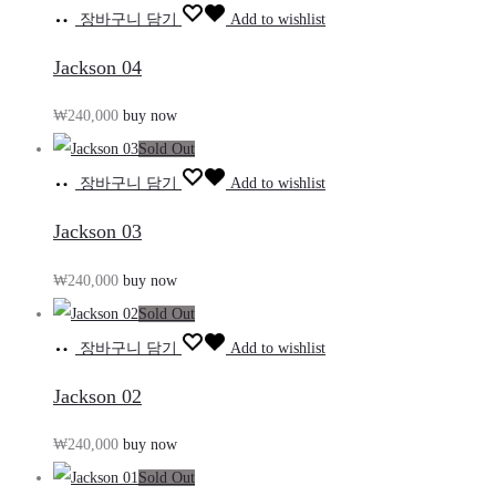
장바구니 담기
Add to wishlist
Jackson 04
₩
240,000
buy now
Sold Out
장바구니 담기
Add to wishlist
Jackson 03
₩
240,000
buy now
Sold Out
장바구니 담기
Add to wishlist
Jackson 02
₩
240,000
buy now
Sold Out