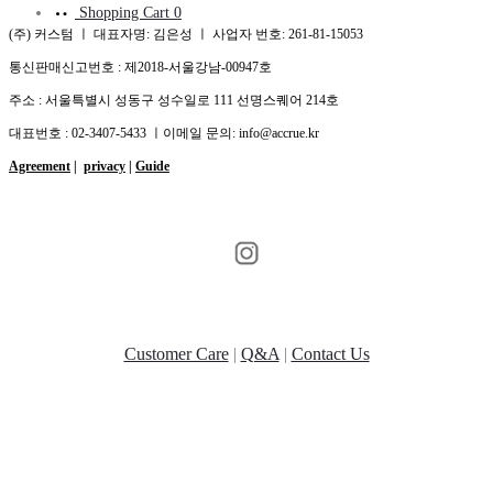
Shopping Cart
0
(주) 커스텀 ㅣ 대표자명: 김은성 ㅣ 사업자 번호: 261-81-15053
통신판매신고번호 : 제2018-서울강남-00947호
주소 : 서울특별시 성동구 성수일로 111 선명스퀘어 214호
대표번호 : 02-3407-5433 ㅣ이메일 문의: info@accrue.kr
Agreement
|
privacy
|
Guide
Customer Care
|
Q&A
|
Contact Us