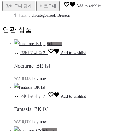
장바구니 담기
바로구매
Add to wishlist
카테고리:
Uncategorized
,
Bresson
연관 상품
Sold Out
장바구니 담기
Add to wishlist
Nocturne_BR [s]
₩
210,000
buy now
장바구니 담기
Add to wishlist
Fantasia_BK [s]
₩
210,000
buy now
Sold Out