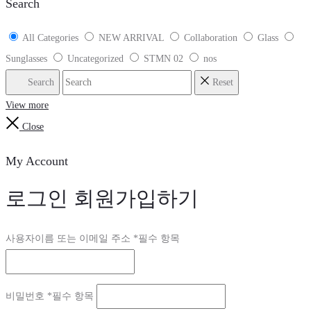
Search
All Categories
NEW ARRIVAL
Collaboration
Glass
Sunglasses
Uncategorized
STMN 02
nos
Search
Reset
View more
Close
My Account
로그인
회원가입하기
사용자이름 또는 이메일 주소
*
필수 항목
비밀번호
*
필수 항목