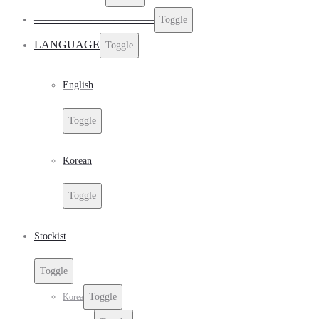
——————————–
Toggle
LANGUAGE
Toggle
English
Toggle
Korean
Toggle
Stockist
Toggle
Toggle
Korea