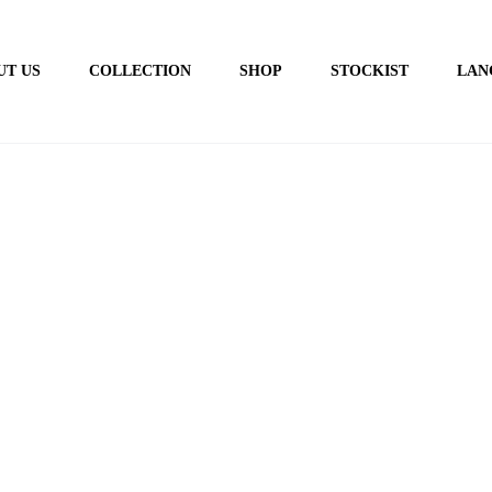
UT US
COLLECTION
SHOP
STOCKIST
LAN