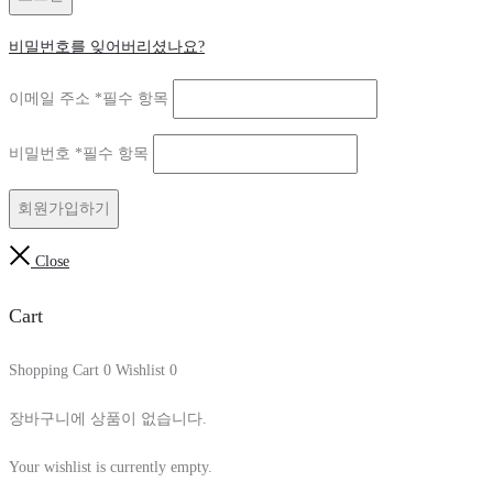
비밀번호를 잊어버리셨나요?
이메일 주소
*
필수 항목
비밀번호
*
필수 항목
회원가입하기
Close
Cart
Shopping Cart
0
Wishlist
0
장바구니에 상품이 없습니다.
Your wishlist is currently empty.