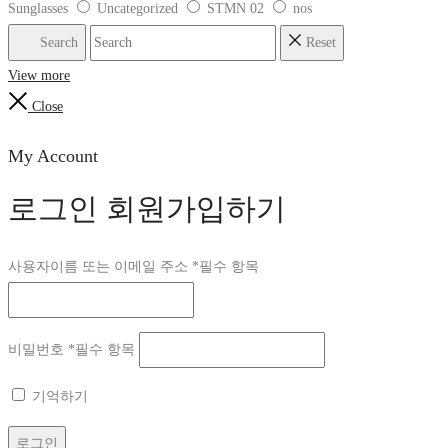
Sunglasses
Uncategorized
STMN 02
nos
Search
Reset
View more
Close
My Account
로그인
회원가입하기
사용자이름 또는 이메일 주소
*
필수 항목
비밀번호
*
필수 항목
기억하기
로그인