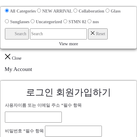
All Categories
NEW ARRIVAL
Collaboration
Glass
Sunglasses
Uncategorized
STMN 02
nos
Search
Reset
View more
Close
My Account
로그인
회원가입하기
사용자이름 또는 이메일 주소
*
필수 항목
비밀번호
*
필수 항목