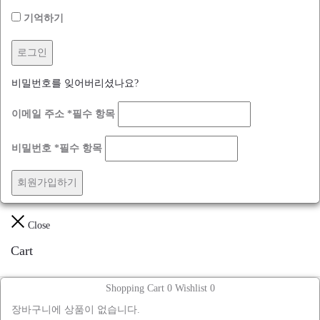
기억하기
로그인
비밀번호를 잊어버리셨나요?
이메일 주소
*
필수 항목
비밀번호
*
필수 항목
회원가입하기
Close
Cart
Shopping Cart
0
Wishlist
0
장바구니에 상품이 없습니다.