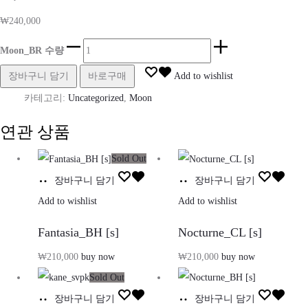
₩
240,000
Moon_BR 수량
장바구니 담기
바로구매
Add to wishlist
카테고리:
Uncategorized
,
Moon
연관 상품
Sold Out
장바구니 담기
장바구니 담기
Add to wishlist
Add to wishlist
Fantasia_BH [s]
Nocturne_CL [s]
₩
210,000
buy now
₩
210,000
buy now
Sold Out
장바구니 담기
장바구니 담기