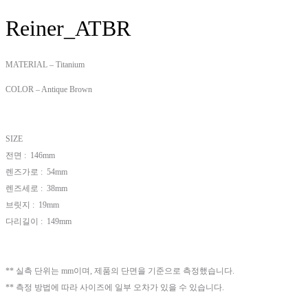
Reiner_ATBR
MATERIAL – Titanium
COLOR – Antique Brown
SIZE
전면 : 146mm
렌즈가로 : 54mm
렌즈세로 : 38mm
브릿지 : 19mm
다리길이 : 149mm
** 실측 단위는 mm이며, 제품의 단면을 기준으로 측정했습니다.
** 측정 방법에 따라 사이즈에 일부 오차가 있을 수 있습니다.