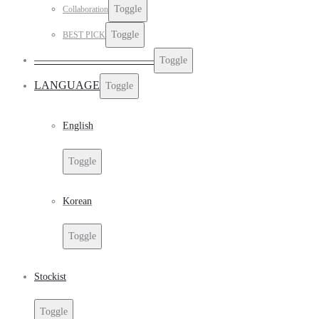
Toggle
Collaboration
Toggle
BEST PICK
——————————–
Toggle
LANGUAGE
Toggle
English
Toggle
Korean
Toggle
Stockist
Toggle