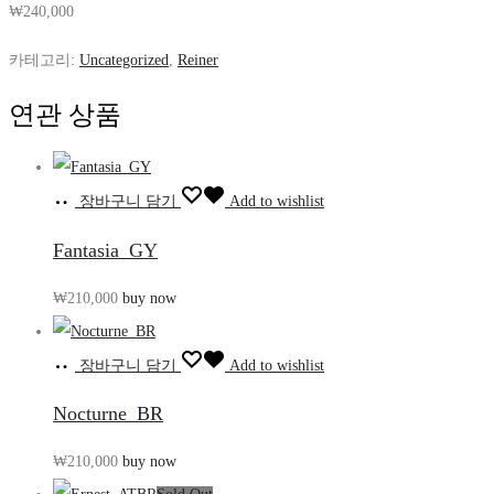
₩
240,000
카테고리:
Uncategorized
,
Reiner
연관 상품
장바구니 담기
Add to wishlist
Fantasia_GY
₩
210,000
buy now
장바구니 담기
Add to wishlist
Nocturne_BR
₩
210,000
buy now