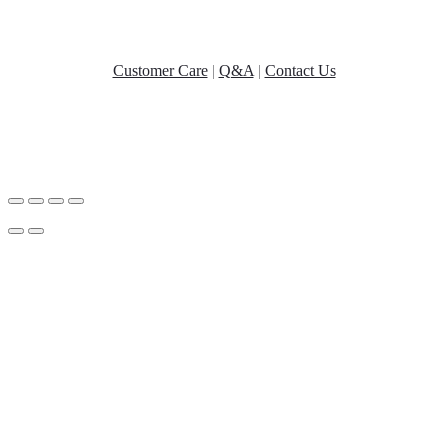
Customer Care
|
Q&A
|
Contact Us