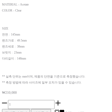
MATERIAL – Acetate
COLOR – Clear
SIZE
전면 : 145mm
렌즈가로 : 49.5mm
렌즈세로 : 38mm
브릿지 : 23mm
다리길이 : 148mm
** 실측 단위는 mm이며, 제품의 단면을 기준으로 측정했습니다.
** 측정 방법에 따라 사이즈에 일부 오차가 있을 수 있습니다.
₩
210,000
Wellington
M_CL