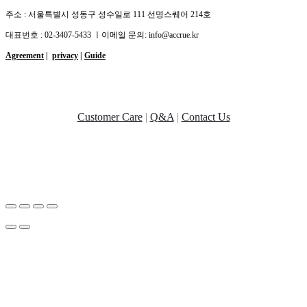
주소 : 서울특별시 성동구 성수일로 111 선명스퀘어 214호
대표번호 : 02-3407-5433 ㅣ이메일 문의: info@accrue.kr
Agreement
|
privacy
|
Guide
Customer Care
|
Q&A
|
Contact Us