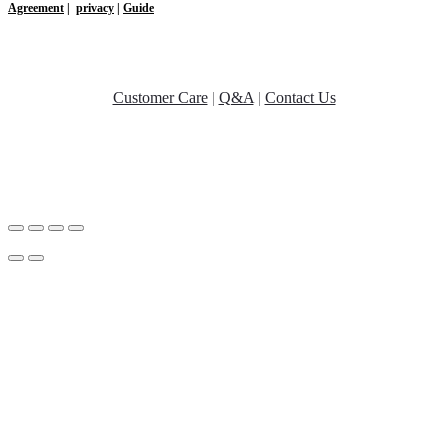
Agreement
|
privacy
|
Guide
Customer Care
|
Q&A
|
Contact Us