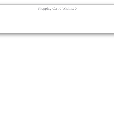
Shopping Cart
0
Wishlist
0