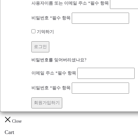
사용자이름 또는 이메일 주소
*
필수 항목
비밀번호
*
필수 항목
기억하기
로그인
비밀번호를 잊어버리셨나요?
이메일 주소
*
필수 항목
비밀번호
*
필수 항목
회원가입하기
Close
Cart