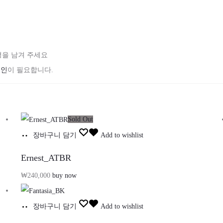
.
품평을 남겨 주세요
그인
이 필요합니다.
Sold Out
장바구니 담기
Add to wishlist
Ernest_ATBR
₩
240,000
buy now
장바구니 담기
Add to wishlist